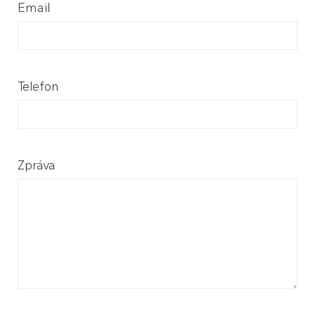
Email
Telefon
Zpráva