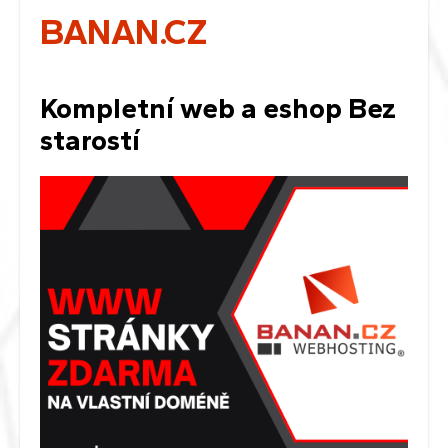
BANAN.CZ
Kompletní web a eshop Bez
starostí